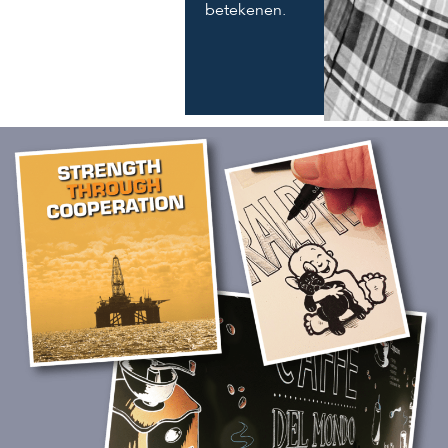
betekenen.